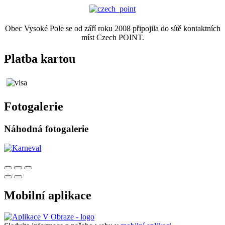
Obec Vysoké Pole se od září roku 2008 připojila do sítě kontaktních
míst Czech POINT.
Platba kartou
Fotogalerie
Náhodná fotogalerie
Mobilní aplikace