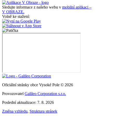
Sledujte informace z našeho webu v
mobilní aplikaci –
V OBRAZE.
Volně ke stažení:
Oficiální stránky obce Vysoké Pole © 2026
Provozovatel
Galileo Corporation s.r.o.
Poslední aktualizace: 7. 8. 2026
Změna vzhledu
,
Struktura stránek