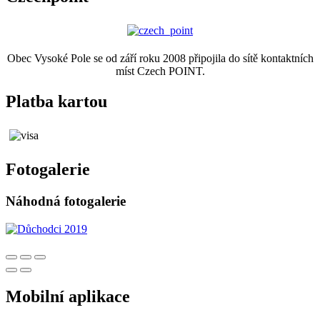
Obec Vysoké Pole se od září roku 2008 připojila do sítě kontaktních
míst Czech POINT.
Platba kartou
Fotogalerie
Náhodná fotogalerie
Mobilní aplikace