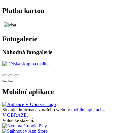
Platba kartou
Fotogalerie
Náhodná fotogalerie
Mobilní aplikace
Sledujte informace z našeho webu v
mobilní aplikaci –
V OBRAZE.
Volně ke stažení: