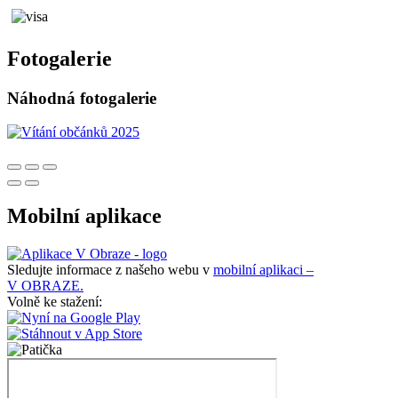
Fotogalerie
Náhodná fotogalerie
Mobilní aplikace
Sledujte informace z našeho webu v
mobilní aplikaci –
V OBRAZE.
Volně ke stažení: