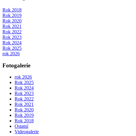
Rok 2018
Rok 2019
Rok 2020
Rok 2021
Rok 2022
Rok 2023
Rok 2024
Rok 2025
rok 2026
Fotogalerie
rok 2026
Rok 2025
Rok 2024
Rok 2023
Rok 2022
Rok 2021
Rok 2020
Rok 2019
Rok 2018
Ostatní
Videogalerie