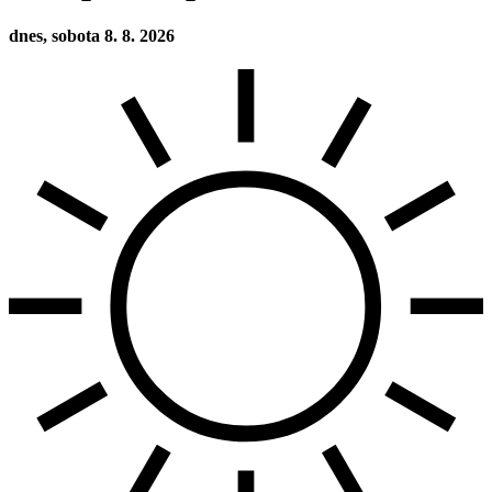
dnes, sobota 8. 8. 2026