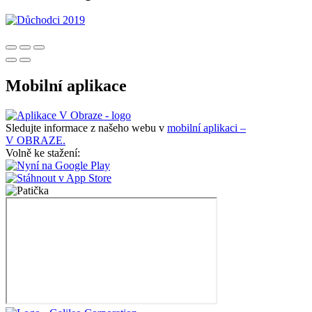
Mobilní aplikace
Sledujte informace z našeho webu v
mobilní aplikaci –
V OBRAZE.
Volně ke stažení: